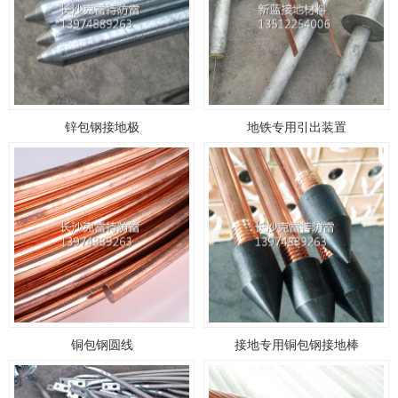
锌包钢接地极
地铁专用引出装置
铜包钢圆线
接地专用铜包钢接地棒