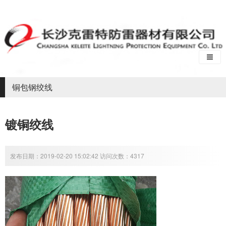
铜包钢绞线
镀铜绞线
发布日期：2019-02-20 15:02:42 访问次数：4317