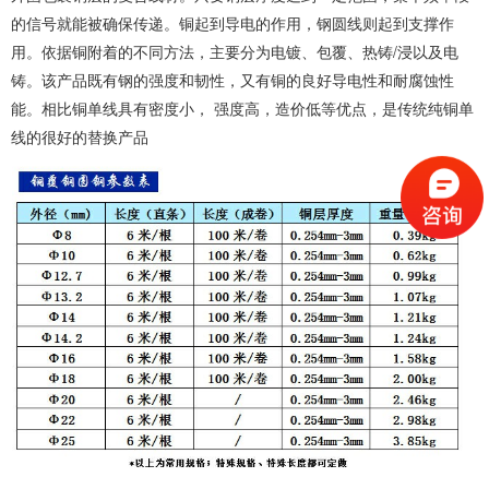
的信号就能被确保传递。铜起到导电的作用，钢圆线则起到支撑作
用。依据铜附着的不同方法，主要分为电镀、包覆、热铸
/
浸以及电
铸。该产品既有钢的强度和韧性，又有铜的良好导电性和耐腐蚀性
能。相比铜单线具有密度小， 强度高，造价低等优点，是传统纯铜单
线的很好的替换产品